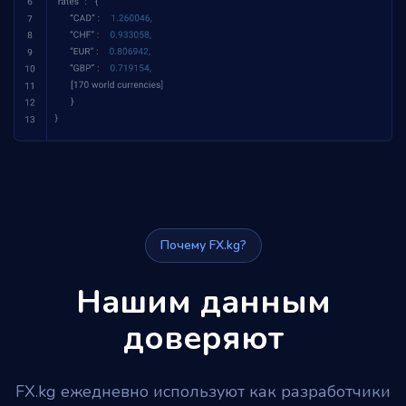
Почему FX.kg?
Нашим данным
доверяют
FX.kg ежедневно используют как разработчики