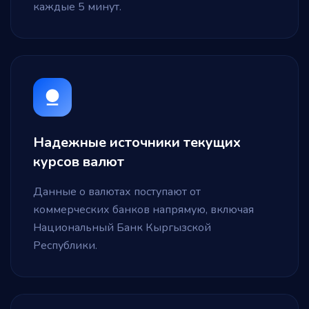
каждые 5 минут.
Надежные источники текущих
курсов валют
Данные о валютах поступают от
коммерческих банков напрямую, включая
Национальный Банк Кыргызской
Республики.