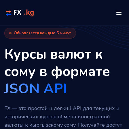
Обновляется каждые 5 минут
Курсы валют к
сому в формате
JSON API
FX — это простой и легкий API для текущих и
исторических курсов обмена иностранной
валюты к кыргызскому сому. Получайте доступ