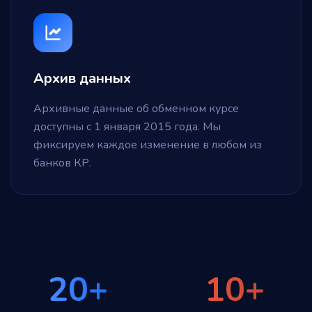
Архив данных
Архивные данные об обменном курсе
доступны с 1 января 2015 года. Мы
фиксируем каждое изменение в любом из
банков КР.
20+
10+