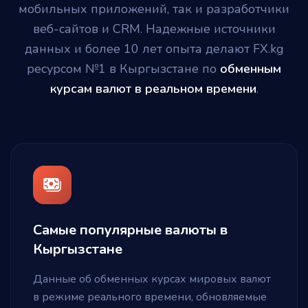
мобильных приложений, так и разработчики
веб-сайтов и CRM. Надежные источники
данных и более 10 лет опыта делают FX.kg
ресурсом №1 в Кыргызстане по
обменным
курсам валют в реальном времени
.
Самые популярные валюты в
Кыргызстане
Данные об обменных курсах мировых валют
в режиме реального времени, обновляемые