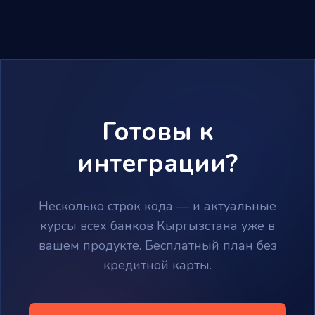
Готовы к
интеграции?
Несколько строк кода — и актуальные
курсы всех банков Кыргызстана уже в
вашем продукте. Бесплатный план без
кредитной карты.