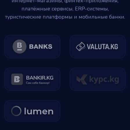
интернет-магазины, финтех-приложения,
платёжные сервисы, ERP-системы,
туристические платформы и мобильные банки.