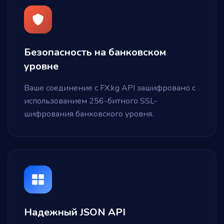
Безопасность на банковском
уровне
Ваше соединение с FX.kg API зашифровано с
использованием 256-битного SSL-
шифрования банковского уровня.
Надежный JSON API