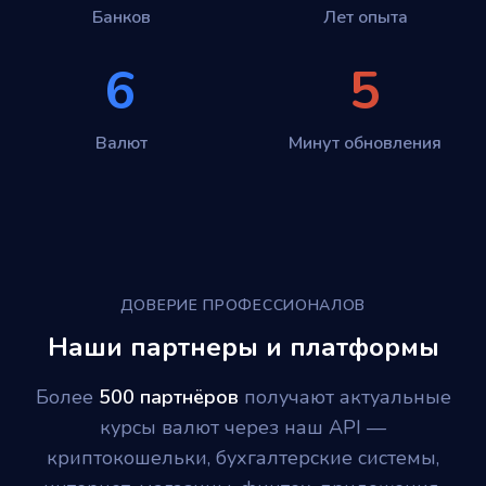
Банков
Лет опыта
6
5
Валют
Минут обновления
ДОВЕРИЕ ПРОФЕССИОНАЛОВ
Наши партнеры и платформы
Более
500 партнёров
получают актуальные
курсы валют через наш API —
криптокошельки, бухгалтерские системы,