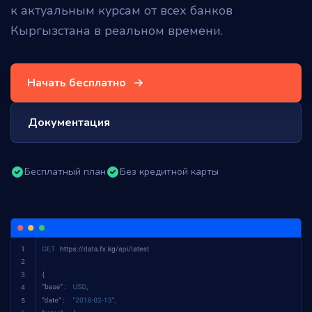
к актуальным курсам от всех банков
Кыргызстана в реальном времени.
Начать бесплатно
Документация
Бесплатный план
Без кредитной карты