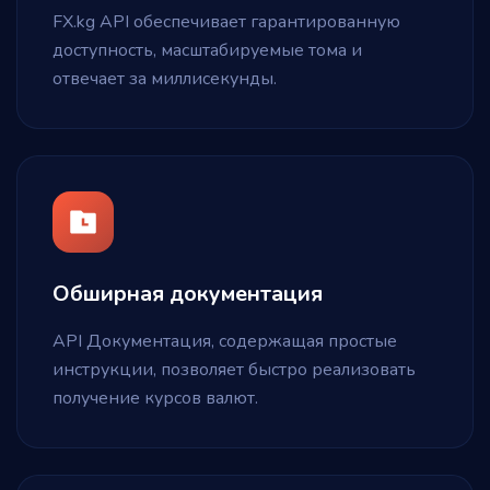
FX.kg API обеспечивает гарантированную
доступность, масштабируемые тома и
отвечает за миллисекунды.
Обширная документация
API Документация, содержащая простые
инструкции, позволяет быстро реализовать
получение курсов валют.