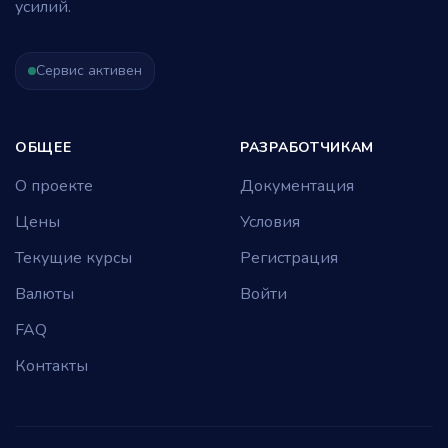
усилий.
Сервис активен
ОБЩЕЕ
РАЗРАБОТЧИКАМ
О проекте
Документация
Цены
Условия
Текущие курсы
Регистрация
Валюты
Войти
FAQ
Контакты