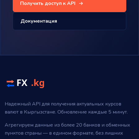
Получить доступ к API
Документация
Надежный API для получения актуальных курсов
валют в Кыргызстане. Обновление каждые 5 минут.
Агрегируем данные из более 20 банков и обменных
пунктов страны — в едином формате, без лишних