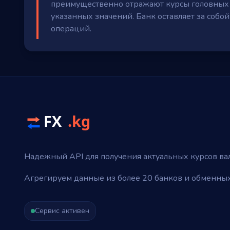
преимущественно отражают курсы головных о
указанных значений. Банк оставляет за собо
операций.
Надежный API для получения актуальных курсов ва
Агрегируем данные из более 20 банков и обменных
Сервис активен