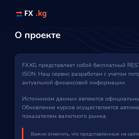
О проекте
FX.KG представляет собой бесплатный RES
JSON. Наш сервис разработан с учетом по
актуальной финансовой информации.
Источником данных являются официальны
Обновление курсов осуществляется автома
показателям валютного рынка.
Важно отметить, что представленные на сайт