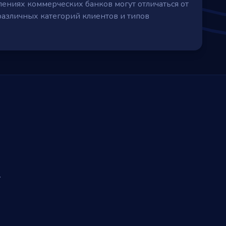
ениях коммерческих банков могут отличаться от
различных категорий клиентов и типов
.